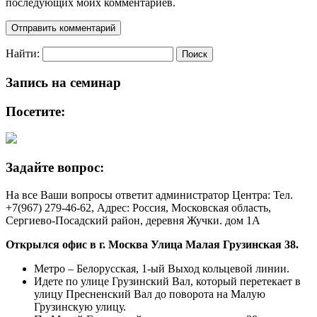
последующих моих комментариев.
Найти:
Запись на семинар
Посетите:
Задайте вопрос:
На все Ваши вопросы ответит администратор Центра: Тел.
+7(967) 279-46-62, Адрес: Россия, Московская область,
Сергиево-Посадский район, деревня Жучки. дом 1А
Открылся офис в г. Москва Улица Малая Грузинская 38
.
Метро – Белорусская, 1-ый Выход кольцевой линии.
Идете по улице Грузинский Вал, который перетекает в
улицу Пресненский Вал до поворота на Малую
Грузинскую улицу.