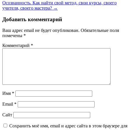
Осознанность. Как найти свой метод, свои курсы, своего
учителя, своего мастера?
→
Добавить комментарий
Ваш адрес email не будет опубликован.
Обязательные поля
помечены
*
Комментарий
*
Имя
*
Email
*
Сайт
Сохранить моё имя, email и адрес сайта в этом браузере для