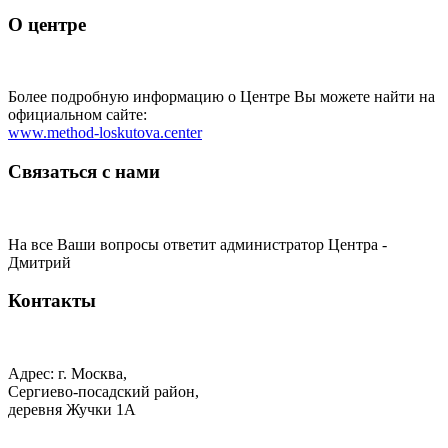
О центре
Более подробную информацию о Центре Вы можете найти на
официальном сайте:
www.method-loskutova.center
Связаться с нами
На все Ваши вопросы ответит администратор Центра -
Дмитрий
Контакты
Адрес: г. Москва,
Сергиево-посадский район,
деревня Жучки 1А