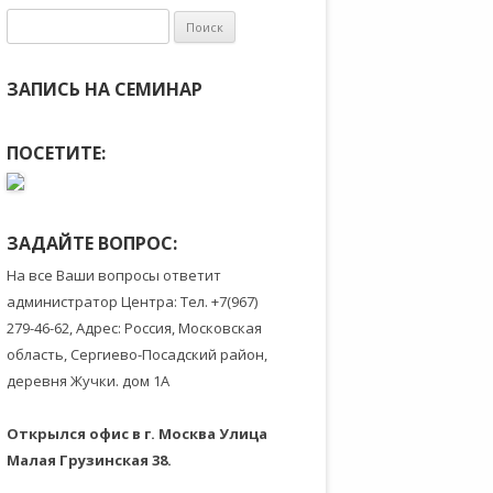
Найти:
ЗАПИСЬ НА СЕМИНАР
ПОСЕТИТЕ:
ЗАДАЙТЕ ВОПРОС:
На все Ваши вопросы ответит
администратор Центра: Тел. +7(967)
279-46-62, Адрес: Россия, Московская
область, Сергиево-Посадский район,
деревня Жучки. дом 1А
Открылся офис в г. Москва Улица
Малая Грузинская 38
.