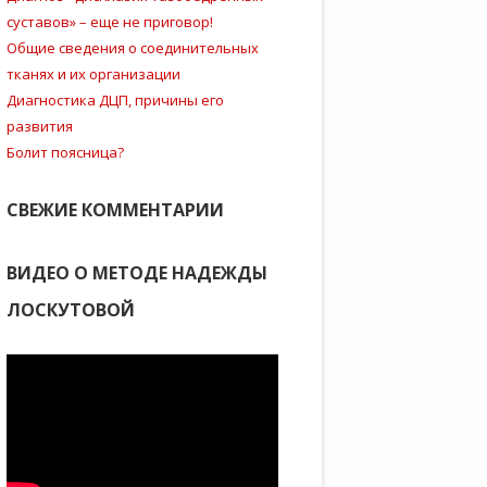
суставов» – еще не приговор!
Общие сведения о соединительных
тканях и их организации
Диагностика ДЦП, причины его
развития
Болит поясница?
СВЕЖИЕ КОММЕНТАРИИ
ВИДЕО О МЕТОДЕ НАДЕЖДЫ
ЛОСКУТОВОЙ