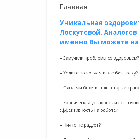
Главная
Уникальная оздоров
Лоскутовой. Аналогов 
именно Вы можете на
– Замучили проблемы со здоровьем?
– Ходите по врачам и все без толку?
– Одолели боли в теле, старые тра
– Хроническая усталость и постоян
эффективность на работе?
– Ничто не радует?