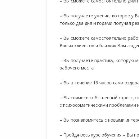
– Вы сможете самостоятельно диаг
– Вы получаете умение, которое у В
только два дня и годами получая рез
– Вы сможете самостоятельно рабо
Ваших клиентов и близких Вам люде
– Вы получаете практику, которую 
рабочего места.
– Вы в течение 16 часов сами оздо
– Вы снимете собственный стресс, 
с психосоматическими проблемами 
– Вы познакомитесь с новыми инте
– Пройдя весь курс обучения – Вы п