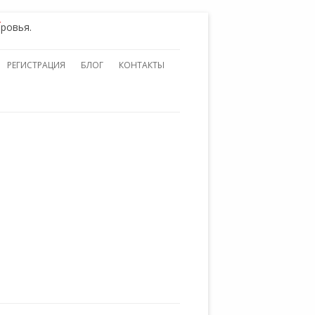
)
ровья.
РЕГИСТРАЦИЯ
БЛОГ
КОНТАКТЫ