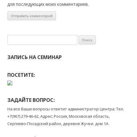
для последующих моих комментариев.
Найти:
ЗАПИСЬ НА СЕМИНАР
ПОСЕТИТЕ:
ЗАДАЙТЕ ВОПРОС:
На все Ваши вопросы ответит администратор Центра: Тел.
+7(967) 279-46-62, Адрес: Россия, Московская область,
Сергиево-Посадский район, деревня Жучки. дом 1А