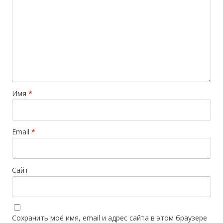
Имя
*
Email
*
Сайт
Сохранить моё имя, email и адрес сайта в этом браузере