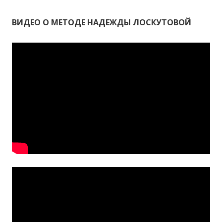
ВИДЕО О МЕТОДЕ НАДЕЖДЫ ЛОСКУТОВОЙ