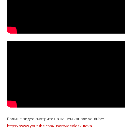
Больше видео смотрите на нашем канале youtube:
https://www.youtube.com/user/videoloskutova