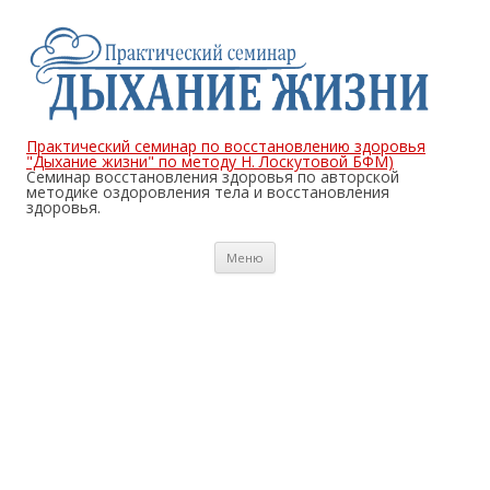
Практический семинар по восстановлению здоровья
"Дыхание жизни" по методу Н. Лоскутовой БФМ)
Семинар восстановления здоровья по авторской
методике оздоровления тела и восстановления
здоровья.
Перейти
Меню
к
содержимому