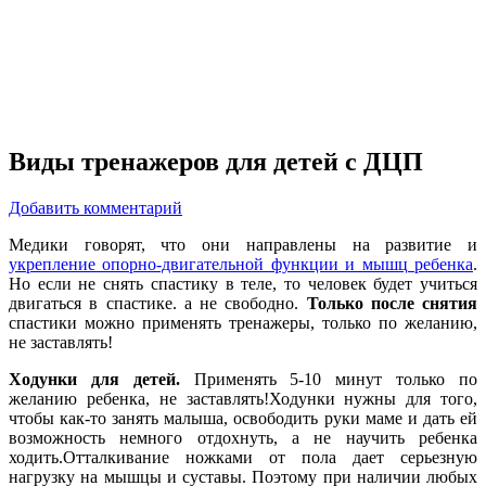
Виды тренажеров для детей с ДЦП
Добавить комментарий
Медики говорят, что они направлены на развитие и
укрепление опорно-двигательной функции и мышц ребенка
.
Но если не снять спастику в теле, то человек будет учиться
двигаться в спастике. а не свободно.
Только после снятия
спастики можно применять тренажеры, только по желанию,
не заставлять!
Ходунки для детей.
Применять 5-10 минут только по
желанию ребенка, не заставлять!Ходунки нужны для того,
чтобы как-то занять малыша, освободить руки маме и дать ей
возможность немного отдохнуть, а не научить ребенка
ходить.Отталкивание ножками от пола дает серьезную
нагрузку на мышцы и суставы. Поэтому при наличии любых