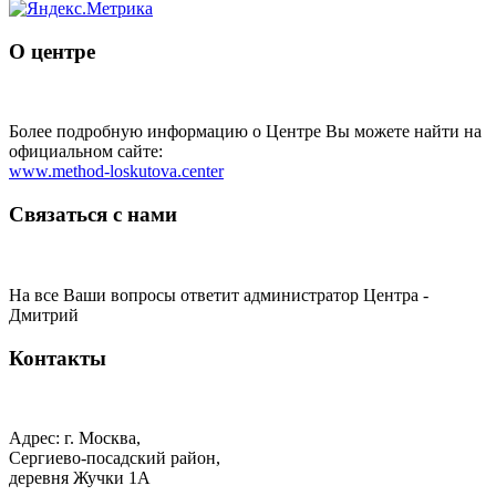
О центре
Более подробную информацию о Центре Вы можете найти на
официальном сайте:
www.method-loskutova.center
Связаться с нами
На все Ваши вопросы ответит администратор Центра -
Дмитрий
Контакты
Адрес: г. Москва,
Сергиево-посадский район,
деревня Жучки 1А