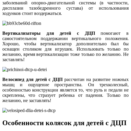
заболеваний опорно-двигательной системы (в частности,
дисплазии тазобедренного сустава) от использования
ходунков стоит воздержаться.
Вертикализаторы для детей с ДЦП
помогают в
самостоятельном поддержании вертикального положения.
Хорошо, чтобы вертикализатор дополнительно был бы
оснащен столиком для игрушек. Использовать только по
желанию, время вертикализации тоже только по желанию. Не
заставлять!
Велосипед для детей с ДЦП
рассчитан на развитие ножных
мышц и ощущение пространства. Он трехколесный,
особенностью конструкции является то, что руль и педали не
скреплены, что страхует ребенка от падения. Только по
желанию, не заставлять!
Особенности колясок для детей с ДЦП