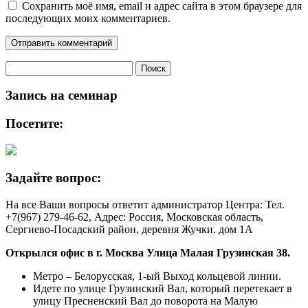
Сохранить моё имя, email и адрес сайта в этом браузере для
последующих моих комментариев.
Найти:
Запись на семинар
Посетите:
Задайте вопрос:
На все Ваши вопросы ответит администратор Центра: Тел.
+7(967) 279-46-62, Адрес: Россия, Московская область,
Сергиево-Посадский район, деревня Жучки. дом 1А
Открылся офис в г. Москва Улица Малая Грузинская 38
.
Метро – Белорусская, 1-ый Выход кольцевой линии.
Идете по улице Грузинский Вал, который перетекает в
улицу Пресненский Вал до поворота на Малую