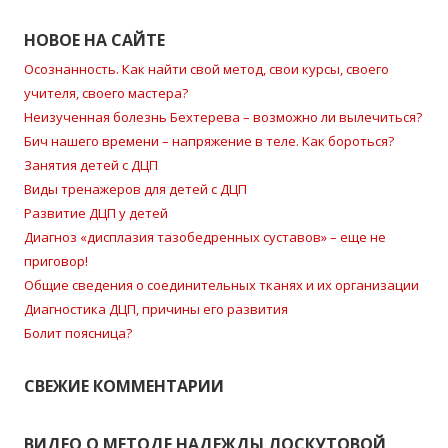
НОВОЕ НА САЙТЕ
Осознанность. Как найти свой метод, свои курсы, своего
учителя, своего мастера?
Неизученная болезнь Бехтерева – возможно ли вылечиться?
Бич нашего времени – напряжение в теле. Как бороться?
Занятия детей с ДЦП
Виды тренажеров для детей с ДЦП
Развитие ДЦП у детей
Диагноз «дисплазия тазобедренных суставов» – еще не
приговор!
Общие сведения о соединительных тканях и их организации
Диагностика ДЦП, причины его развития
Болит поясница?
СВЕЖИЕ КОММЕНТАРИИ
ВИДЕО О МЕТОДЕ НАДЕЖДЫ ЛОСКУТОВОЙ