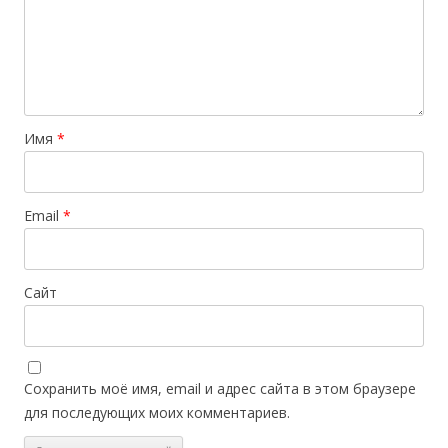
Имя
*
Email
*
Сайт
Сохранить моё имя, email и адрес сайта в этом браузере
для последующих моих комментариев.