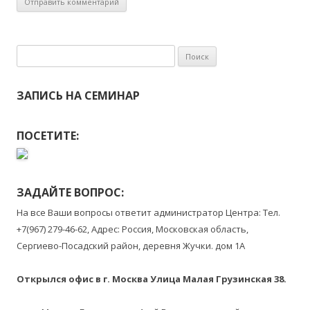
Найти:
ЗАПИСЬ НА СЕМИНАР
ПОСЕТИТЕ:
ЗАДАЙТЕ ВОПРОС:
На все Ваши вопросы ответит администратор Центра: Тел.
+7(967) 279-46-62, Адрес: Россия, Московская область,
Сергиево-Посадский район, деревня Жучки. дом 1А
Открылся офис в г. Москва Улица Малая Грузинская 38
.