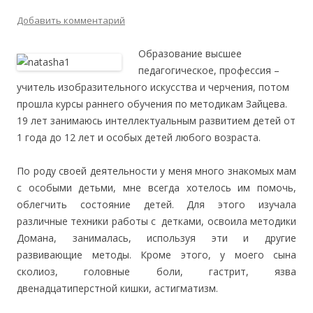
Добавить комментарий
Образование высшее
педагогическое, профессия –
учитель изобразительного искусства и черчения, потом
прошла курсы раннего обучения по методикам Зайцева.
19 лет занимаюсь интеллектуальным развитием детей от
1 года до 12 лет и особых детей любого возраста.
По роду своей деятельности у меня много знакомых мам
с особыми детьми, мне всегда хотелось им помочь,
облегчить состояние детей. Для этого изучала
различные техники работы с детками, освоила методики
Домана, занималась, используя эти и другие
развивающие методы. Кроме этого, у моего сына
сколиоз, головные боли, гастрит, язва
двенадцатиперстной кишки, астигматизм.