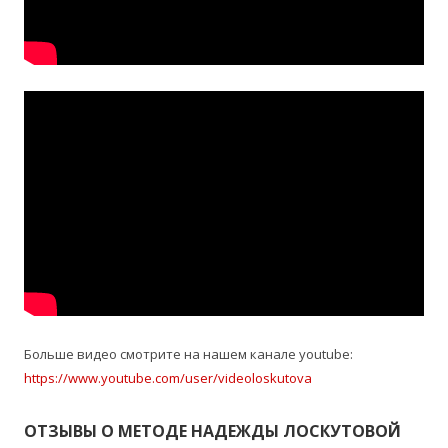
Больше видео смотрите на нашем канале youtube:
https://www.youtube.com/user/videoloskutova
ОТЗЫВЫ О МЕТОДЕ НАДЕЖДЫ ЛОСКУТОВОЙ