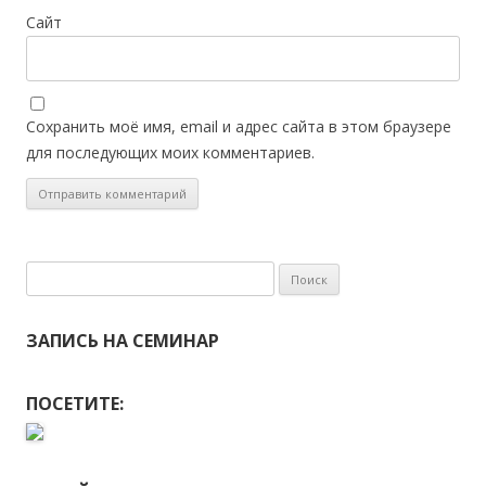
Сайт
Сохранить моё имя, email и адрес сайта в этом браузере
для последующих моих комментариев.
Найти:
ЗАПИСЬ НА СЕМИНАР
ПОСЕТИТЕ: