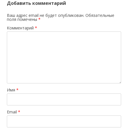
Добавить комментарий
Ваш адрес email не будет опубликован.
Обязательные
поля помечены
*
Комментарий
*
Имя
*
Email
*