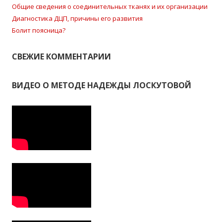
Общие сведения о соединительных тканях и их организации
Диагностика ДЦП, причины его развития
Болит поясница?
СВЕЖИЕ КОММЕНТАРИИ
ВИДЕО О МЕТОДЕ НАДЕЖДЫ ЛОСКУТОВОЙ